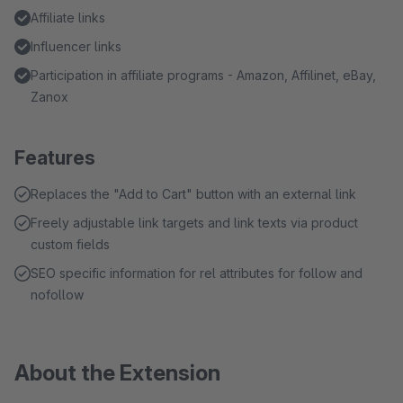
Affiliate links
Influencer links
Participation in affiliate programs - Amazon, Affilinet, eBay,
Zanox
Features
Replaces the "Add to Cart" button with an external link
Freely adjustable link targets and link texts via product
custom fields
SEO specific information for rel attributes for follow and
nofollow
About the Extension