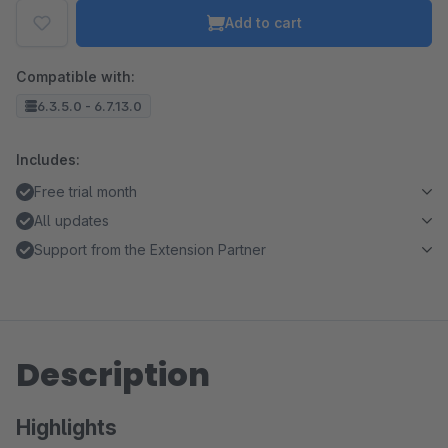
Add to cart
Compatible with:
6.3.5.0 - 6.7.13.0
Includes:
Free trial month
All updates
Support from the Extension Partner
Description
Highlights