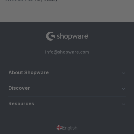
info@shopware.com
About Shopware
Discover
Resources
English