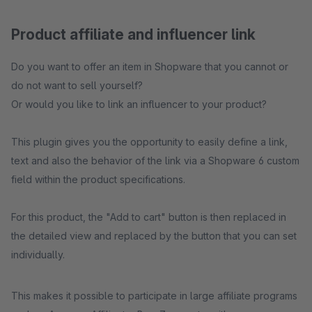
Product affiliate and influencer link
Do you want to offer an item in Shopware that you cannot or
do not want to sell yourself?
Or would you like to link an influencer to your product?
This plugin gives you the opportunity to easily define a link,
text and also the behavior of the link via a Shopware 6 custom
field within the product specifications.
For this product, the "Add to cart" button is then replaced in
the detailed view and replaced by the button that you can set
individually.
This makes it possible to participate in large affiliate programs