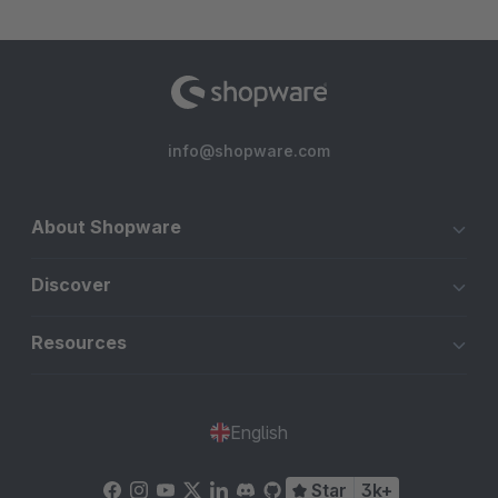
info@shopware.com
About Shopware
Discover
Resources
English
Star
3k+