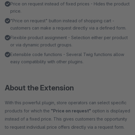
Price on request instead of fixed prices - Hides the product
price.
"Price on request" button instead of shopping cart -
customers can make a request directly via a defined form.
Flexible product assignment - Selection either per product
or via dynamic product groups.
Extensible code functions - Several Twig functions allow
easy compatibility with other plugins.
About the Extension
With this powerful plugin, store operators can select specific
products for which the
"Price on request"
option is displayed
instead of a fixed price. This gives customers the opportunity
to request individual price offers directly via a request form.