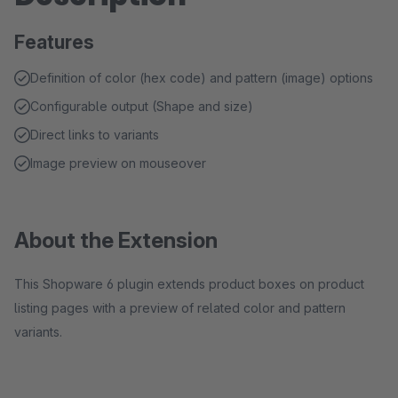
Features
Definition of color (hex code) and pattern (image) options
Configurable output (Shape and size)
Direct links to variants
Image preview on mouseover
About the Extension
This Shopware 6 plugin extends product boxes on product
listing pages with a preview of related color and pattern
variants.