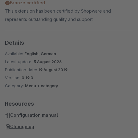
Bronze certified
This extension has been certified by Shopware and
represents outstanding quality and support.
Details
Available:
English, German
Latest update:
5 August 2026
Publication date:
19 August 2019
Version:
0.19.0
Category:
Menu + category
Resources
Configuration manual
Changelog