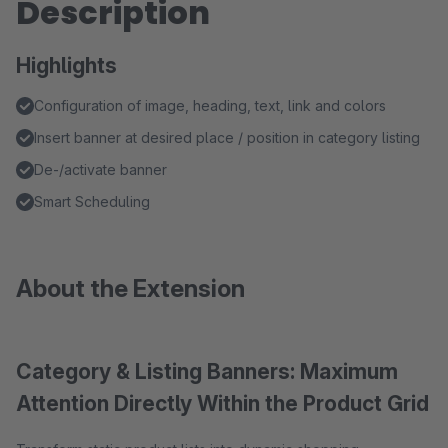
Description
Highlights
Configuration of image, heading, text, link and colors
Insert banner at desired place / position in category listing
De-/activate banner
Smart Scheduling
About the Extension
Category & Listing Banners: Maximum
Attention Directly Within the Product Grid