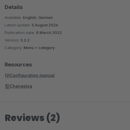
Details
Available:
English, German
Latest update:
5 August 2026
Publication date:
8 March 2022
Version:
3.2.2
Category:
Menu + category
Resources
Configuration manual
Changelog
Reviews (2)