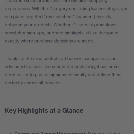
Transform static product lists into dynamic shopping
experiences. With the Category und Listing Banner plugin, you
can place targeted "eye-catchers" (banners) directly
between your products. Whether it's special promotions,
newsletter sign-ups, or brand highlights, utilize the space
exactly where purchase decisions are made.
Thanks to the new, centralized banner management and
advanced features like scheduled publishing, it has never
been easier to plan campaigns efficiently and deliver them
perfectly across all devices.
Key Highlights at a Glance
Centralized Banner Management:
Manage all your