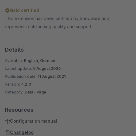
Gold certified
This extension has been certified by Shopware and
represents outstanding quality and support.
Details
Available:
English, German
Latest update:
5 August 2026
Publication date:
11 August 2021
Version:
4.2.0
Category:
Detail Page
Resources
Configuration manual
Changelog