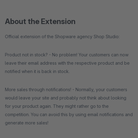
About the Extension
Official extension of the Shopware agency Shop Studio:
Product not in stock? - No problem! Your customers can now
leave their email address with the respective product and be
notified when it is back in stock.
More sales through notifications! - Normally, your customers
would leave your site and probably not think about looking
for your product again. They might rather go to the
competition. You can avoid this by using email notifications and
generate more sales!