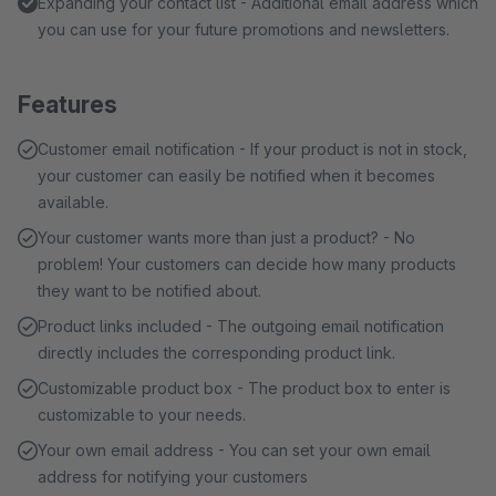
Expanding your contact list - Additional email address which
you can use for your future promotions and newsletters.
Features
Customer email notification - If your product is not in stock,
your customer can easily be notified when it becomes
available.
Your customer wants more than just a product? - No
problem! Your customers can decide how many products
they want to be notified about.
Product links included - The outgoing email notification
directly includes the corresponding product link.
Customizable product box - The product box to enter is
customizable to your needs.
Your own email address - You can set your own email
address for notifying your customers