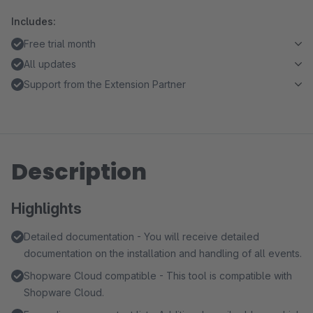
Includes:
Free trial month
All updates
Support from the Extension Partner
Description
Highlights
Detailed documentation - You will receive detailed
documentation on the installation and handling of all events.
Shopware Cloud compatible - This tool is compatible with
Shopware Cloud.