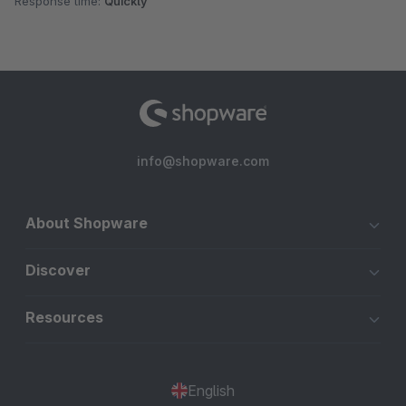
Response time:
Quickly
info@shopware.com
About Shopware
Discover
Resources
English