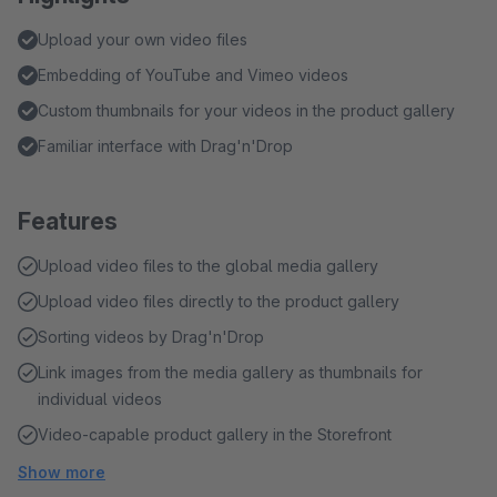
Upload your own video files
Embedding of YouTube and Vimeo videos
Custom thumbnails for your videos in the product gallery
Familiar interface with Drag'n'Drop
Features
Upload video files to the global media gallery
Upload video files directly to the product gallery
Sorting videos by Drag'n'Drop
Link images from the media gallery as thumbnails for
individual videos
Video-capable product gallery in the Storefront
Show more