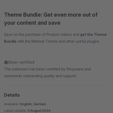
Theme Bundle: Get even more out of
your content and save
Save on the purchase of Product videos and
get the Theme
Bundle
with the Miinimal Theme and other useful plugins.
Silver certified
This extension has been certified by Shopware and
represents outstanding quality and support.
Details
Available:
English, German
Latest update:
5 August 2026