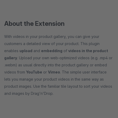
About the Extension
With videos in your product gallery, you can give your
customers a detailed view of your product. This plugin
enables
upload
and
embedding
of
videos in the product
gallery
. Upload your own web-optimized videos (e.g. .mp4 or
.webm) as usual directly into the product gallery or embed
videos from
YouTube
or
Vimeo
. The simple user interface
lets you manage your product videos in the same way as
product images. Use the familiar tile layout to sort your videos
and images by Drag'n'Drop.