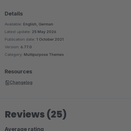
Details
Available:
English, German
Latest update:
25 May 2026
Publication date:
1 October 2021
Version:
6.77.0
Category:
Multipurpose Themes
Resources
Changelog
Reviews (25)
Average rating