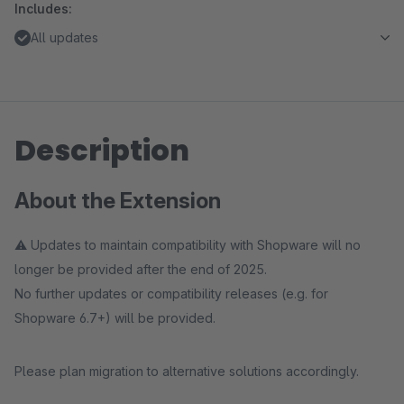
Includes:
All updates
Description
About the Extension
⚠️ Updates to maintain compatibility with Shopware will no
longer be provided after the end of 2025.
No further updates or compatibility releases (e.g. for
Shopware 6.7+) will be provided.
Please plan migration to alternative solutions accordingly.