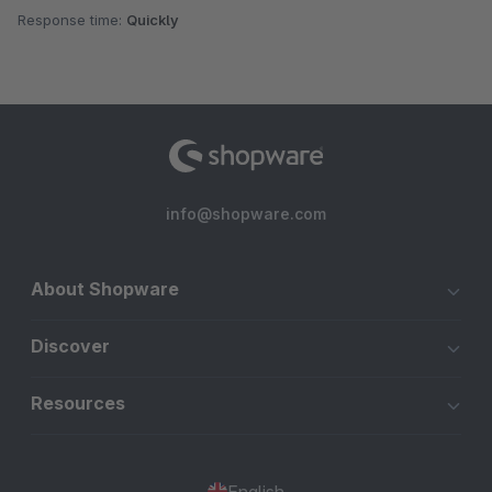
Response time:
Quickly
info@shopware.com
About Shopware
Discover
Resources