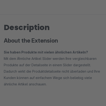
Description
About the Extension
Sie haben Produkte mit vielen ähnlichen Artikeln?
Mit dem Ähnliche Artikel Slider werden Ihre vergleichbaren
Produkte auf der Detailseite in einem Slider dargestellt.
Dadurch wirkt die Produktdetailseite nicht überladen und Ihre
Kunden können auf einfachem Wege sich beliebig viele
ähnliche Artikel anschauen.