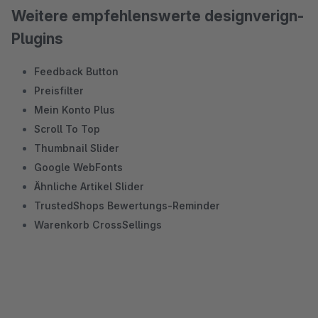
Weitere empfehlenswerte designverign-
Plugins
Feedback Button
Preisfilter
Mein Konto Plus
Scroll To Top
Thumbnail Slider
Google WebFonts
Ähnliche Artikel Slider
TrustedShops Bewertungs-Reminder
Warenkorb CrossSellings