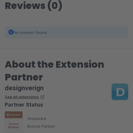
Reviews (0)
No reviews found.
About the Extension
Partner
designverign
See all extensions
Partner Status
Shopware
Bronze Partner