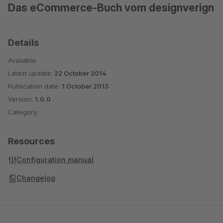
Das eCommerce-Buch vom designverign
Details
Available:
Latest update:
22 October 2014
Publication date:
1 October 2013
Version:
1.0.0
Category:
Resources
Configuration manual
Changelog