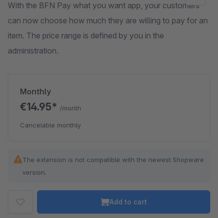
With the BFN Pay what you want app, your customers
can now choose how much they are willing to pay for an
item. The price range is defined by you in the
administration.
Monthly
€14.95*
/month
Cancelable monthly
The extension is not compatible with the newest Shopware
version.
Add to cart