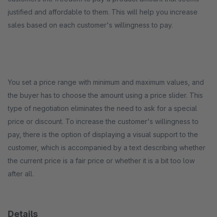
justified and affordable to them. This will help you increase
sales based on each customer's willingness to pay.
You set a price range with minimum and maximum values, and
the buyer has to choose the amount using a price slider. This
type of negotiation eliminates the need to ask for a special
price or discount. To increase the customer's willingness to
pay, there is the option of displaying a visual support to the
customer, which is accompanied by a text describing whether
the current price is a fair price or whether it is a bit too low
after all.
Details