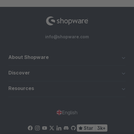
info@shopware.com
About Shopware
Discover
Resources
English
Star
3k+