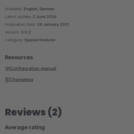
Available:
English, German
Latest update:
2 June 2026
Publication date:
28 January 2021
Version:
3.0.2
Category:
Special features
Resources
Configuration manual
Changelog
Reviews (2)
Average rating