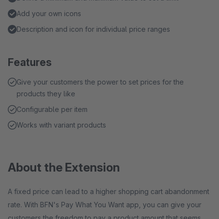
Add your own icons
Description and icon for individual price ranges
Features
Give your customers the power to set prices for the
products they like
Configurable per item
Works with variant products
About the Extension
A fixed price can lead to a higher shopping cart abandonment
rate. With BFN's Pay What You Want app, you can give your
customers the freedom to pay a product amount that seems