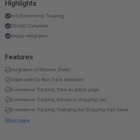
Highlights
incl. Ecommerce Tracking
DSVGO Compliant
Simple integration
Features
Integration of Matomo (Piwik)
Client-side Do-Not-Track detection
Ecommerce Tracking: View an article page
Ecommerce Tracking: Articles in shopping cart
Ecommerce Tracking: Changing the Shopping Cart Value
Show more