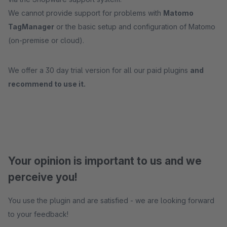
We cannot provide support for problems with
Matomo
TagManager
or the basic setup and configuration of Matomo
(on-premise or cloud).
We offer a 30 day trial version for all our paid plugins
and
recommend to use it.
Your opinion is important to us and we
perceive you!
You use the plugin and are satisfied - we are looking forward
to your feedback!