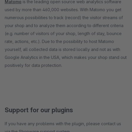
Matomo
is the leading open source web analytics software
used by more than 460,000 websites. With Matomo you get
numerous possibilities to track (record) the visitor streams of
your shop and to analyze them according to different criteria
(e.g. number of visitors of your shop, length of stay, bounce
rate, actions, etc.). Due to the possibility to host Matomo
yourself, all collected data is stored locally and not as with
Google Analytics in the USA, which makes your shop stand out
positively for data protection.
Support for our plugins
If you have any problems with the plugin, please contact us
via the Shopware support system.