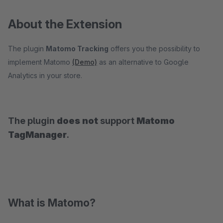
About the Extension
The plugin
Matomo Tracking
offers you the possibility to
implement Matomo
(Demo)
as an alternative to Google
Analytics in your store.
The plugin
does not
support
Matomo
TagManager
.
What is Matomo?