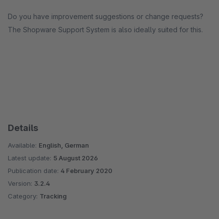
Do you have improvement suggestions or change requests?
The Shopware Support System is also ideally suited for this.
Details
Available:
English, German
Latest update:
5 August 2026
Publication date:
4 February 2020
Version:
3.2.4
Category:
Tracking