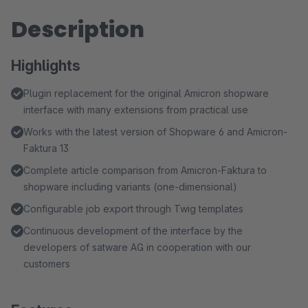
Description
Highlights
Plugin replacement for the original Amicron shopware
interface with many extensions from practical use
Works with the latest version of Shopware 6 and Amicron-
Faktura 13
Complete article comparison from Amicron-Faktura to
shopware including variants (one-dimensional)
Configurable job export through Twig templates
Continuous development of the interface by the
developers of satware AG in cooperation with our
customers