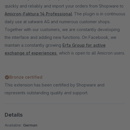
quickly and reliably and import your orders from Shopware to
Amicron-Faktura 14 Professional
. The plugin is in continuous
daily use at satware AG and numerous customer shops.
Together with our customers, we are constantly developing
the interface and adding new functions. On Facebook, we
maintain a constantly growing
Erfa Group for active
exchange of experiences
, which is open to all Amicron users.
Bronze certified
This extension has been certified by Shopware and
represents outstanding quality and support.
Details
Available:
German