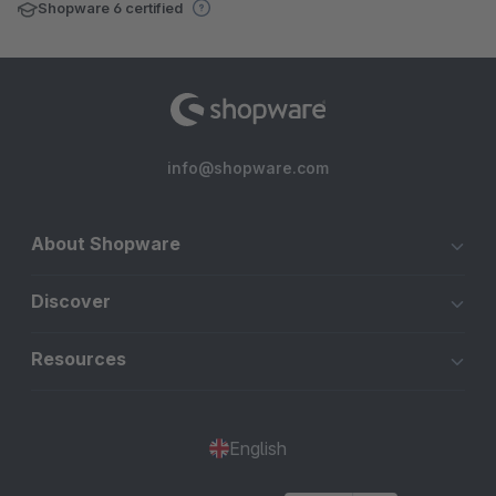
Shopware 6 certified
info@shopware.com
About Shopware
Discover
Resources
English