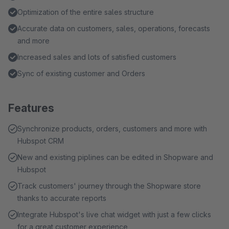
Optimization of the entire sales structure
Accurate data on customers, sales, operations, forecasts
and more
Increased sales and lots of satisfied customers
Sync of existing customer and Orders
Features
Synchronize products, orders, customers and more with
Hubspot CRM
New and existing piplines can be edited in Shopware and
Hubspot
Track customers' journey through the Shopware store
thanks to accurate reports
Integrate Hubspot's live chat widget with just a few clicks
for a great customer experience