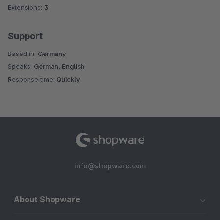
Extensions:
3
Support
Based in:
Germany
Speaks:
German, English
Response time:
Quickly
info@shopware.com
About Shopware