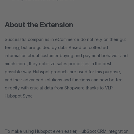
About the Extension
Successful companies in eCommerce do not rely on their gut
feeling, but are guided by data. Based on collected
information about customer buying and payment behavior and
much more, they optimize sales processes in the best
possible way. Hubspot products are used for this purpose,
and their advanced solutions and functions can now be fed
directly with crucial data from Shopware thanks to VLP
Hubspot Sync.
To make using Hubspot even easier, HubSpot CRM Integration