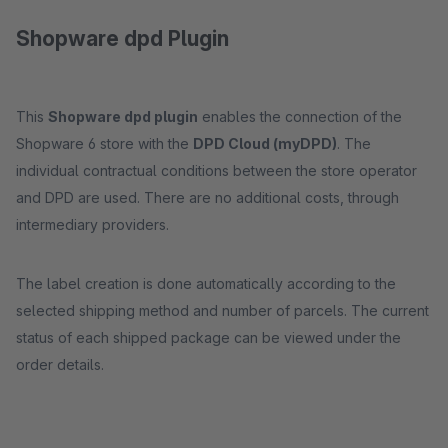
Shopware dpd Plugin
This
Shopware dpd plugin
enables the connection of the
Shopware 6 store with the
DPD Cloud (myDPD)
. The
individual contractual conditions between the store operator
and DPD are used. There are no additional costs, through
intermediary providers.
The label creation is done automatically according to the
selected shipping method and number of parcels. The current
status of each shipped package can be viewed under the
order details.