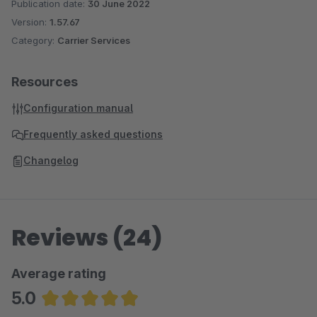
Publication date:
30 June 2022
Version:
1.57.67
Category:
Carrier Services
Resources
Configuration manual
Frequently asked questions
Changelog
Reviews (24)
Average rating
5.0