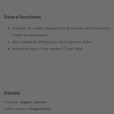
Future functions
Creation of a daily statement of all parcels sent (currently
under development)
dpd shipments: Filtering by dpd shipment status
Individual input of the review 1/2 per label
Details
Available:
English, German
Latest update:
5 August 2026