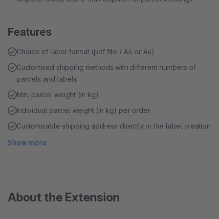
Features
Choice of label format (pdf file / A4 or A6)
Customised shipping methods with different numbers of
parcels and labels
Min. parcel weight (in kg)
Individual parcel weight (in kg) per order
Customisable shipping address directly in the label creation
Show more
About the Extension