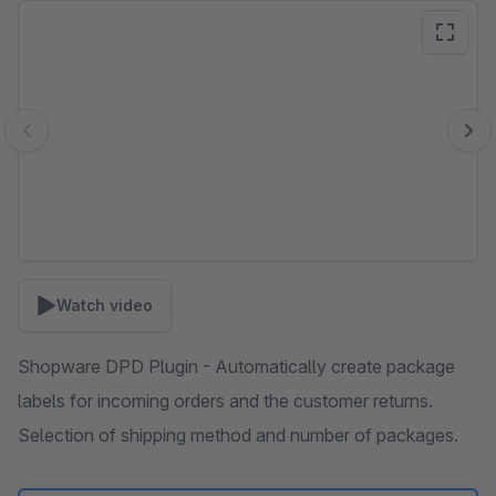
Skip image gallery
Watch video
Shopware DPD Plugin - Automatically create package
labels for incoming orders and the customer returns.
Selection of shipping method and number of packages.