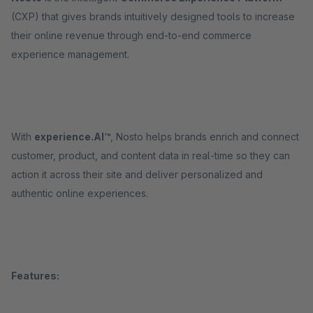
(CXP) that gives brands intuitively designed tools to increase
their online revenue through end-to-end commerce
experience management.
With
experience.AI™
, Nosto helps brands enrich and connect
customer, product, and content data in real-time so they can
action it across their site and deliver personalized and
authentic online experiences.
Features: