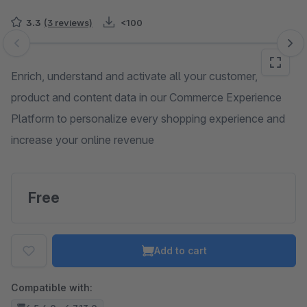
3.3
(3 reviews)
<100
Skip image gallery
Enrich, understand and activate all your customer,
product and content data in our Commerce Experience
Platform to personalize every shopping experience and
increase your online revenue
Free
Add to cart
Compatible with: