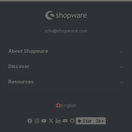
info@shopware.com
About Shopware
Discover
Resources
English
Star
3k+