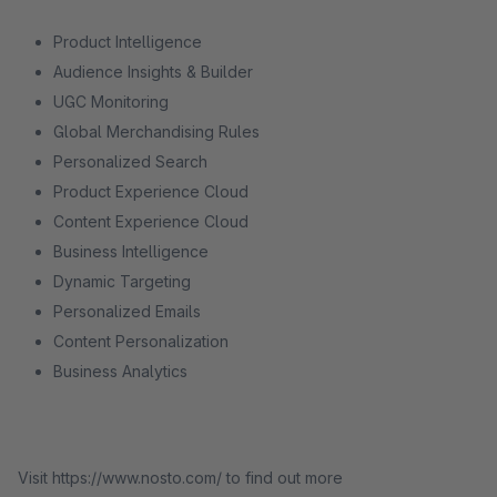
Product Intelligence
Audience Insights & Builder
UGC Monitoring
Global Merchandising Rules
Personalized Search
Product Experience Cloud
Content Experience Cloud
Business Intelligence
Dynamic Targeting
Personalized Emails
Content Personalization
Business Analytics
Visit https://www.nosto.com/ to find out more